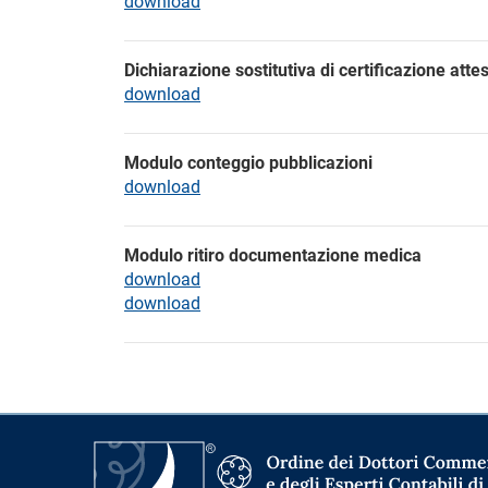
download
Dichiarazione sostitutiva di certificazione atte
download
Modulo conteggio pubblicazioni
download
Modulo ritiro documentazione medica
download
download