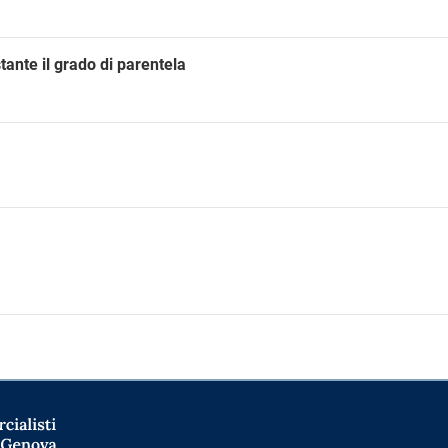
stante il grado di parentela